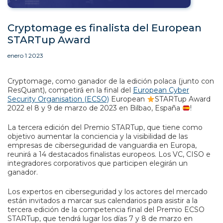
Cryptomage es finalista del European
STARTup Award
enero 1 2023
Cryptomage, como ganador de la edición polaca (junto con
ResQuant), competirá en la final del
European Cyber
Security Organisation (ECSO)
European
STARTup Award
2022 el 8 y 9 de marzo de 2023 en Bilbao, España
!
La tercera edición del Premio STARTup, que tiene como
objetivo aumentar la conciencia y la visibilidad de las
empresas de ciberseguridad de vanguardia en Europa,
reunirá a 14 destacados finalistas europeos. Los VC, CISO e
integradores corporativos que participen elegirán un
ganador.
Los expertos en ciberseguridad y los actores del mercado
están invitados a marcar sus calendarios para asistir a la
tercera edición de la competencia final del Premio ECSO
STARTup, que tendrá lugar los días 7 y 8 de marzo en