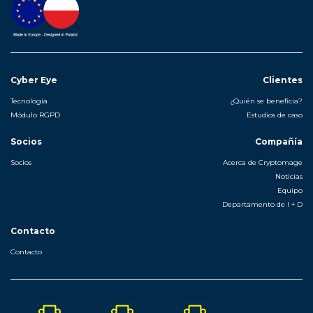
Cyber Eye
Clientes
Tecnología
¿Quién se beneficia?
Módulo RGPD
Estudios de caso
Socios
Compañía
Socios
Acerca de Cryptomage
Noticias
Equipo
Departamento de I + D
Contacto
Contacto