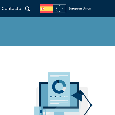
Contacto