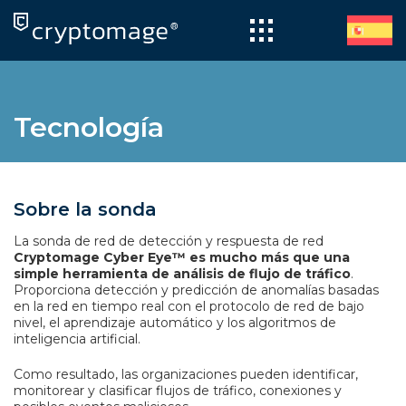
Skip
to
content
Tecnología
Sobre la sonda
La sonda de red de detección y respuesta de red
Cryptomage Cyber Eye™ es mucho más que una
simple herramienta de análisis de flujo de tráfico
.
Proporciona detección y predicción de anomalías basadas
en la red en tiempo real con el protocolo de red de bajo
nivel, el aprendizaje automático y los algoritmos de
inteligencia artificial.
Como resultado, las organizaciones pueden identificar,
monitorear y clasificar flujos de tráfico, conexiones y