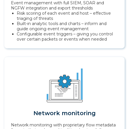
Event management with full SIEM, SOAR and
NGFW integration and export thresholds
Risk scoring of each event and host – effective
triaging of threats
Built-in analytic tools and charts – inform and
guide ongoing event management
Configurable event triggers – giving you control
over certain packets or events when needed
Network monitoring
Network monitoring with proprietary flow metadata