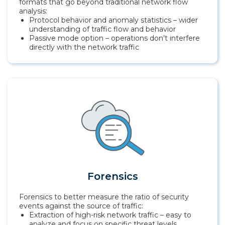
formats that go beyond traditional network flow
analysis:
Protocol behavior and anomaly statistics – wider
understanding of traffic flow and behavior
Passive mode option – operations don’t interfere
directly with the network traffic
Forensics
Forensics to better measure the ratio of security
events against the source of traffic:
Extraction of high-risk network traffic – easy to
analyze and focus on specific threat levels