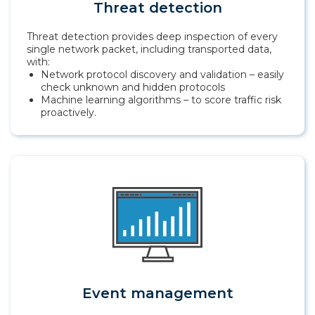
Threat detection
Threat detection provides deep inspection of every
single network packet, including transported data,
with:
Network protocol discovery and validation – easily
check unknown and hidden protocols
Machine learning algorithms – to score traffic risk
proactively.
Event management