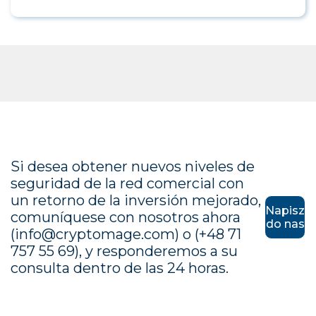
Si desea obtener nuevos niveles de
seguridad de la red comercial con
un retorno de la inversión mejorado,
Napisz
comuníquese con nosotros ahora
do nas
(info@cryptomage.com) o (+48 71
757 55 69), y responderemos a su
consulta dentro de las 24 horas.