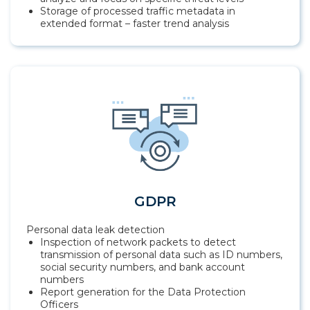
Storage of processed traffic metadata in
extended format – faster trend analysis
GDPR
Personal data leak detection
Inspection of network packets to detect
transmission of personal data such as ID numbers,
social security numbers, and bank account
numbers
Report generation for the Data Protection
Officers