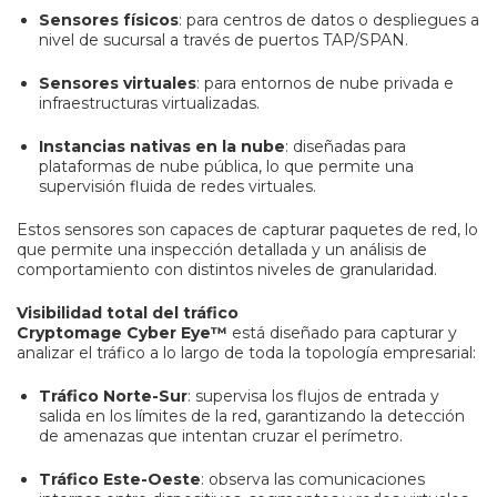
Sensores físicos
: para centros de datos o despliegues a
nivel de sucursal a través de puertos TAP/SPAN.
Sensores virtuales
: para entornos de nube privada e
infraestructuras virtualizadas.
Instancias nativas en la nube
: diseñadas para
plataformas de nube pública, lo que permite una
supervisión fluida de redes virtuales.
Estos sensores son capaces de capturar paquetes de red, lo
que permite una inspección detallada y un análisis de
comportamiento con distintos niveles de granularidad.
Visibilidad total del tráfico
Cryptomage Cyber Eye™
está diseñado para capturar y
analizar el tráfico a lo largo de toda la topología empresarial:
Tráfico Norte-Sur
: supervisa los flujos de entrada y
salida en los límites de la red, garantizando la detección
de amenazas que intentan cruzar el perímetro.
Tráfico Este-Oeste
: observa las comunicaciones