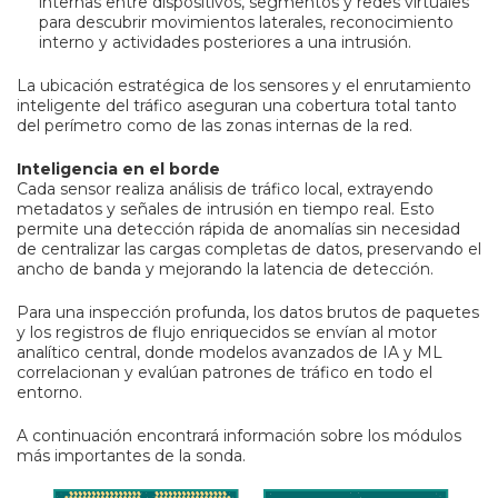
internas entre dispositivos, segmentos y redes virtuales
para descubrir movimientos laterales, reconocimiento
interno y actividades posteriores a una intrusión.
La ubicación estratégica de los sensores y el enrutamiento
inteligente del tráfico aseguran una cobertura total tanto
del perímetro como de las zonas internas de la red.
Inteligencia en el borde
Cada sensor realiza análisis de tráfico local, extrayendo
metadatos y señales de intrusión en tiempo real. Esto
permite una detección rápida de anomalías sin necesidad
de centralizar las cargas completas de datos, preservando el
ancho de banda y mejorando la latencia de detección.
Para una inspección profunda, los datos brutos de paquetes
y los registros de flujo enriquecidos se envían al motor
analítico central, donde modelos avanzados de IA y ML
correlacionan y evalúan patrones de tráfico en todo el
entorno.
A continuación encontrará información sobre los módulos
más importantes de la sonda.