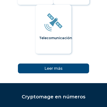
Telecomunicación
Leer más
Cryptomage en números