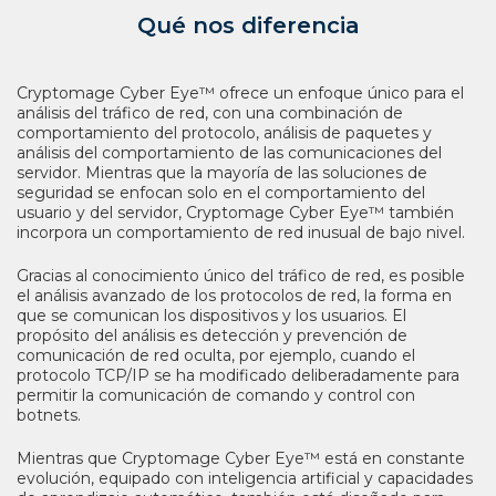
Qué nos diferencia
Cryptomage Cyber Eye™ ofrece un enfoque único para el
análisis del tráfico de red, con una combinación de
comportamiento del protocolo, análisis de paquetes y
análisis del comportamiento de las comunicaciones del
servidor. Mientras que la mayoría de las soluciones de
seguridad se enfocan solo en el comportamiento del
usuario y del servidor, Cryptomage Cyber Eye™ también
incorpora un comportamiento de red inusual de bajo nivel.
Gracias al conocimiento único del tráfico de red, es posible
el análisis avanzado de los protocolos de red, la forma en
que se comunican los dispositivos y los usuarios. El
propósito del análisis es detección y prevención de
comunicación de red oculta, por ejemplo, cuando el
protocolo TCP/IP se ha modificado deliberadamente para
permitir la comunicación de comando y control con
botnets.
Mientras que Cryptomage Cyber Eye™ está en constante
evolución, equipado con inteligencia artificial y capacidades