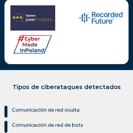
Tipos de ciberataques detectados
Comunicación de red oculta
Comunicación de red de bots