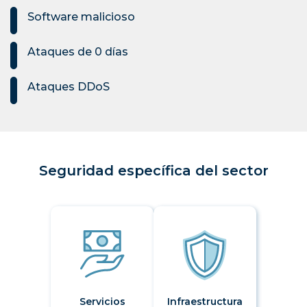
Software malicioso
Ataques de 0 días
Ataques DDoS
Seguridad específica del sector
Servicios
Infraestructura