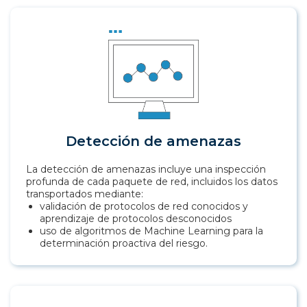
Detección de amenazas
La detección de amenazas incluye una inspección
profunda de cada paquete de red, incluidos los datos
transportados mediante:
validación de protocolos de red conocidos y
aprendizaje de protocolos desconocidos
uso de algoritmos de Machine Learning para la
determinación proactiva del riesgo.