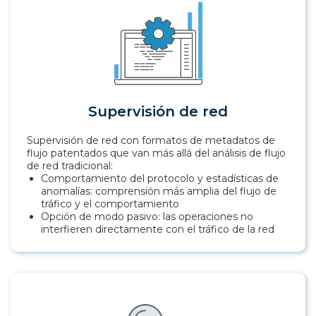
Supervisión de red
Supervisión de red con formatos de metadatos de
flujo patentados que van más allá del análisis de flujo
de red tradicional:
Comportamiento del protocolo y estadísticas de
anomalías: comprensión más amplia del flujo de
tráfico y el comportamiento
Opción de modo pasivo: las operaciones no
interfieren directamente con el tráfico de la red