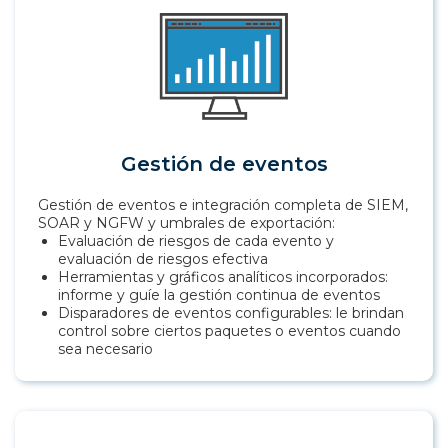
Gestión de eventos
Gestión de eventos e integración completa de SIEM,
SOAR y NGFW y umbrales de exportación:
Evaluación de riesgos de cada evento y
evaluación de riesgos efectiva
Herramientas y gráficos analíticos incorporados:
informe y guíe la gestión continua de eventos
Disparadores de eventos configurables: le brindan
control sobre ciertos paquetes o eventos cuando
sea necesario