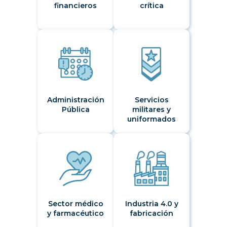
financieros
crítica
Administración
Servicios
Pública
militares y
uniformados
Sector médico
Industria 4.0 y
y farmacéutico
fabricación