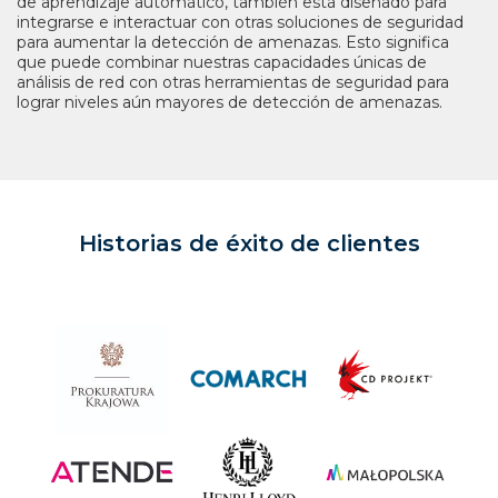
de aprendizaje automático, también está diseñado para
integrarse e interactuar con otras soluciones de seguridad
para aumentar la detección de amenazas. Esto significa
que puede combinar nuestras capacidades únicas de
análisis de red con otras herramientas de seguridad para
lograr niveles aún mayores de detección de amenazas.
Historias de éxito de clientes