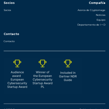
Socios
Compañía
Socios
Acerca de Cryptomage
Noticias
Equipo
Departamento de I + D
Contacto
Contacto