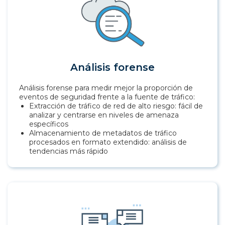
Análisis forense
Análisis forense para medir mejor la proporción de
eventos de seguridad frente a la fuente de tráfico:
Extracción de tráfico de red de alto riesgo: fácil de
analizar y centrarse en niveles de amenaza
específicos
Almacenamiento de metadatos de tráfico
procesados en formato extendido: análisis de
tendencias más rápido