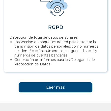
RGPD
Detección de fuga de datos personales:
Inspección de paquetes de red para detectar la
transmisión de datos personales, como números
de identificación, números de seguridad social y
números de cuentas bancarias
Generación de informes para los Delegados de
Protección de Datos
Leer más