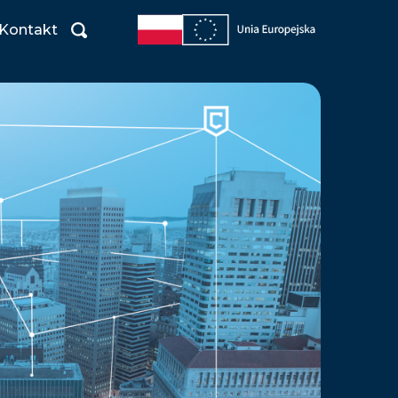
Kontakt