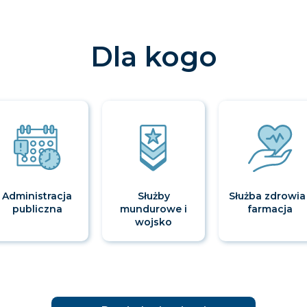
Dla kogo
Administracja
Służby
Służba zdrowia 
publiczna
mundurowe i
farmacja
wojsko