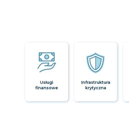
Usługi
Infrastruktura
finansowe
krytyczna