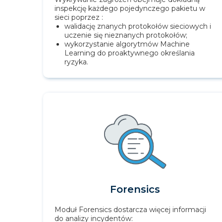
inspekcję każdego pojedynczego pakietu w
sieci poprzez :
walidację znanych protokołów sieciowych i
uczenie się nieznanych protokołów;
wykorzystanie algorytmów Machine
Learning do proaktywnego określania
ryzyka.
Forensics
Moduł Forensics dostarcza więcej informacji
do analizy incydentów: