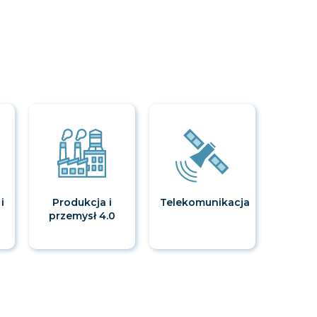
i
Produkcja i
Telekomunikacja
przemysł 4.0