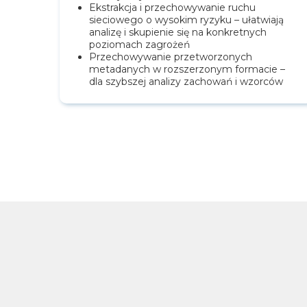
Ekstrakcja i przechowywanie ruchu
sieciowego o wysokim ryzyku – ułatwiają
analizę i skupienie się na konkretnych
poziomach zagrożeń
Przechowywanie przetworzonych
metadanych w rozszerzonym formacie –
dla szybszej analizy zachowań i wzorców