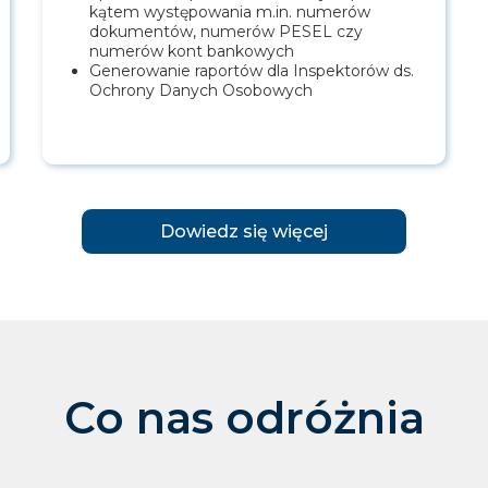
kątem występowania m.in. numerów
dokumentów, numerów PESEL czy
numerów kont bankowych
Generowanie raportów dla Inspektorów ds.
Ochrony Danych Osobowych
Dowiedz się więcej
Co nas odróżnia