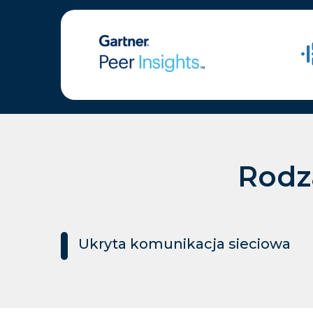
Rodz
Ukryta komunikacja sieciowa