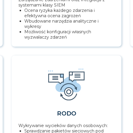
systemami klasy SIEM
Ocena ryzyka każdego zdarzenia i
efektywna ocena zagrożeń
Wbudowane narzędzia analityczne i
wykresy
Możliwość konfiguracji własnych
wyzwalaczy zdarzeń
RODO
Wykrywanie wycieków danych osobowych:
Sprawdzanie pakietów sieciowych pod