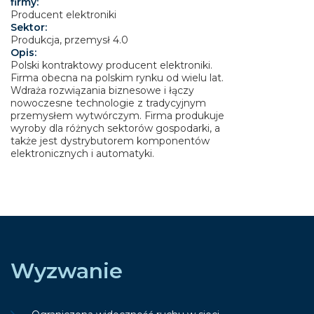
firmy:
Producent elektroniki
Sektor:
Produkcja, przemysł 4.0
Opis:
Polski kontraktowy producent elektroniki.
Firma obecna na polskim rynku od wielu lat.
Wdraża rozwiązania biznesowe i łączy
nowoczesne technologie z tradycyjnym
przemysłem wytwórczym. Firma produkuje
wyroby dla różnych sektorów gospodarki, a
także jest dystrybutorem komponentów
elektronicznych i automatyki.
Wyzwanie