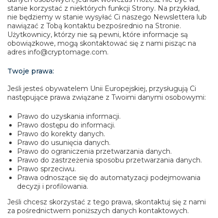
stanie korzystać z niektórych funkcji Strony. Na przykład,
nie będziemy w stanie wysyłać Ci naszego Newslettera lub
nawiązać z Tobą kontaktu bezpośrednio na Stronie.
Użytkownicy, którzy nie są pewni, które informacje są
obowiązkowe, mogą skontaktować się z nami pisząc na
adres info@cryptomage.com.
Twoje prawa:
Jeśli jesteś obywatelem Unii Europejskiej, przysługują Ci
następujące prawa związane z Twoimi danymi osobowymi:
Prawo do uzyskania informacji.
Prawo dostępu do informacji.
Prawo do korekty danych.
Prawo do usunięcia danych.
Prawo do ograniczenia przetwarzania danych.
Prawo do zastrzeżenia sposobu przetwarzania danych.
Prawo sprzeciwu.
Prawa odnoszące się do automatyzacji podejmowania
decyzji i profilowania.
Jeśli chcesz skorzystać z tego prawa, skontaktuj się z nami
za pośrednictwem poniższych danych kontaktowych.