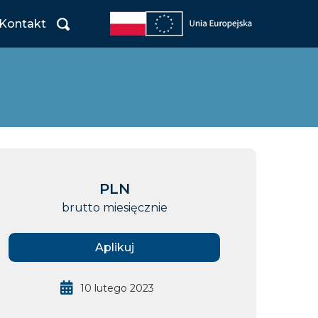
Kontakt
PLN
brutto miesięcznie
Aplikuj
10 lutego 2023