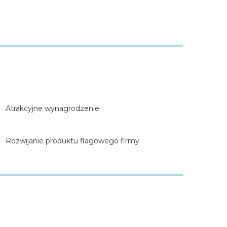
Atrakcyjne wynagrodzenie
Rozwijanie produktu flagowego firmy