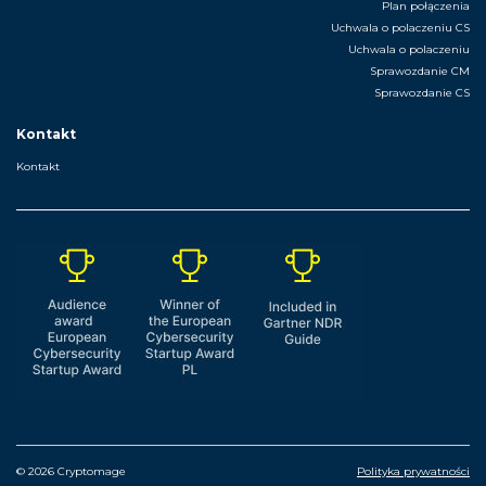
Plan połączenia
Uchwala o polaczeniu CS
Uchwala o polaczeniu
Sprawozdanie CM
Sprawozdanie CS
Kontakt
Kontakt
© 2026 Cryptomage
Polityka prywatności