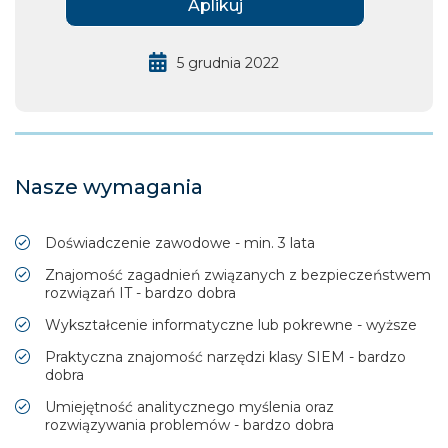
Aplikuj
5 grudnia 2022
Nasze wymagania
Doświadczenie zawodowe - min. 3 lata
Znajomość zagadnień związanych z bezpieczeństwem
rozwiązań IT - bardzo dobra
Wykształcenie informatyczne lub pokrewne - wyższe
Praktyczna znajomość narzędzi klasy SIEM - bardzo
dobra
Umiejętność analitycznego myślenia oraz
rozwiązywania problemów - bardzo dobra