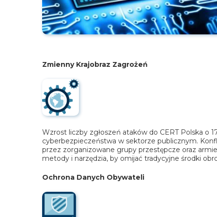
Zmienny Krajobraz Zagrożeń
Wzrost liczby zgłoszeń ataków do CERT Polska o 1
cyberbezpieczeństwa w sektorze publicznym. Konflik
przez zorganizowane grupy przestępcze oraz armie
metody i narzędzia, by omijać tradycyjne środki obr
Ochrona Danych Obywateli