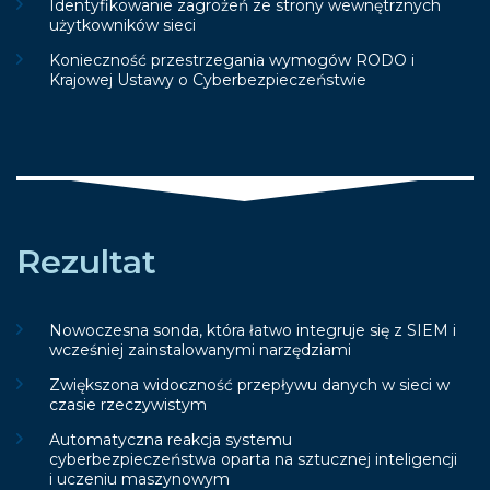
Identyfikowanie zagrożeń ze strony wewnętrznych
użytkowników sieci
Konieczność przestrzegania wymogów RODO i
Krajowej Ustawy o Cyberbezpieczeństwie
Rezultat
Nowoczesna sonda, która łatwo integruje się z SIEM i
wcześniej zainstalowanymi narzędziami
Zwiększona widoczność przepływu danych w sieci w
czasie rzeczywistym
Automatyczna reakcja systemu
cyberbezpieczeństwa oparta na sztucznej inteligencji
i uczeniu maszynowym