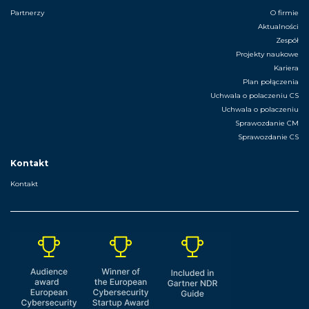
Partnerzy
O firmie
Aktualności
Zespół
Projekty naukowe
Kariera
Plan połączenia
Uchwala o polaczeniu CS
Uchwala o polaczeniu
Sprawozdanie CM
Sprawozdanie CS
Kontakt
Kontakt