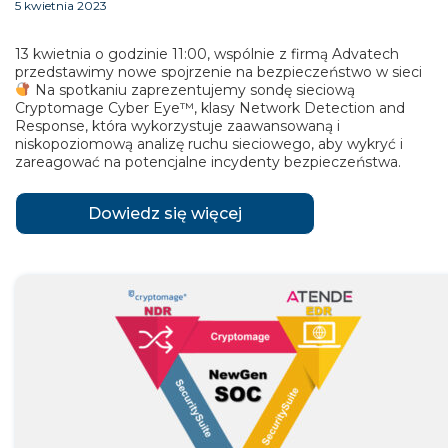
5 kwietnia 2023
13 kwietnia o godzinie 11:00, wspólnie z firmą Advatech
przedstawimy nowe spojrzenie na bezpieczeństwo w sieci
Na spotkaniu zaprezentujemy sondę sieciową
Cryptomage Cyber Eye™, klasy Network Detection and
Response, która wykorzystuje zaawansowaną i
niskopoziomową analizę ruchu sieciowego, aby wykryć i
zareagować na potencjalne incydenty bezpieczeństwa.
Dowiedz się więcej