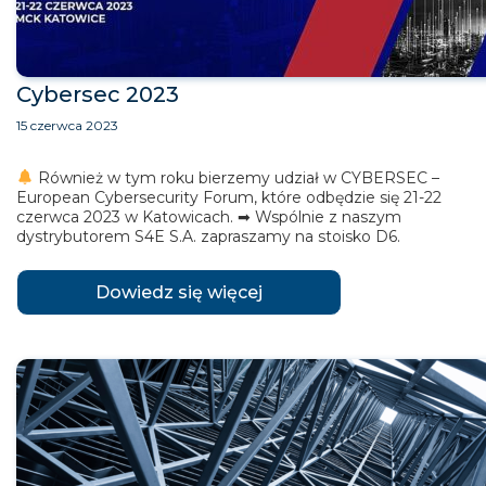
Cybersec 2023
15 czerwca 2023
Również w tym roku bierzemy udział w CYBERSEC –
European Cybersecurity Forum, które odbędzie się 21-22
czerwca 2023 w Katowicach. ➡ Wspólnie z naszym
dystrybutorem S4E S.A. zapraszamy na stoisko D6.
Dowiedz się więcej