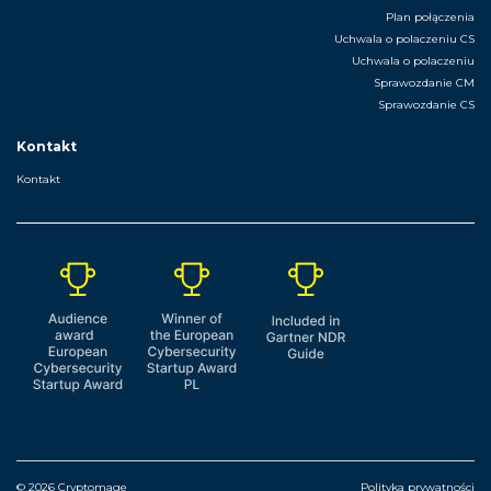
Plan połączenia
Uchwala o polaczeniu CS
Uchwala o polaczeniu
Sprawozdanie CM
Sprawozdanie CS
Kontakt
Kontakt
© 2026 Cryptomage
Polityka prywatności