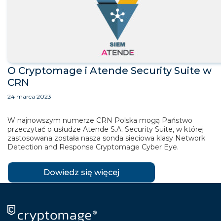
O Cryptomage i Atende Security Suite w
CRN
24 marca 2023
W najnowszym numerze CRN Polska mogą Państwo
przeczytać o usłudze Atende S.A. Security Suite, w której
zastosowana została nasza sonda sieciowa klasy Network
Detection and Response Cryptomage Cyber Eye.
Dowiedz się więcej