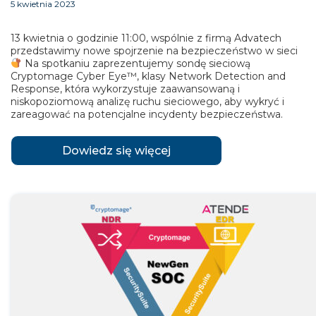
5 kwietnia 2023
13 kwietnia o godzinie 11:00, wspólnie z firmą Advatech
przedstawimy nowe spojrzenie na bezpieczeństwo w sieci
Na spotkaniu zaprezentujemy sondę sieciową
Cryptomage Cyber Eye™, klasy Network Detection and
Response, która wykorzystuje zaawansowaną i
niskopoziomową analizę ruchu sieciowego, aby wykryć i
zareagować na potencjalne incydenty bezpieczeństwa.
Dowiedz się więcej