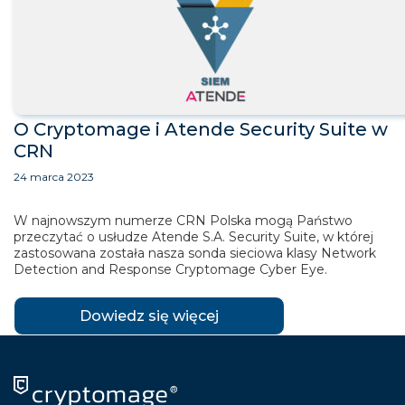
O Cryptomage i Atende Security Suite w
CRN
24 marca 2023
W najnowszym numerze CRN Polska mogą Państwo
przeczytać o usłudze Atende S.A. Security Suite, w której
zastosowana została nasza sonda sieciowa klasy Network
Detection and Response Cryptomage Cyber Eye.
Dowiedz się więcej