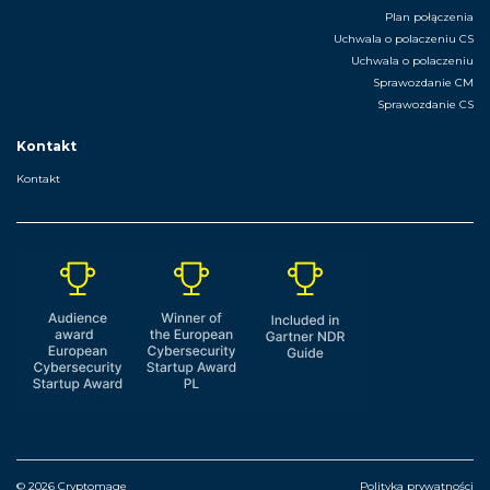
Plan połączenia
Uchwala o polaczeniu CS
Uchwala o polaczeniu
Sprawozdanie CM
Sprawozdanie CS
Kontakt
Kontakt
© 2026 Cryptomage
Polityka prywatności