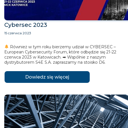
Cybersec 2023
15 czerwca 2023
Również w tym roku bierzemy udział w CYBERSEC –
European Cybersecurity Forum, które odbędzie się 21-22
czerwca 2023 w Katowicach. ➡ Wspólnie z naszym
dystrybutorem S4E S.A. zapraszamy na stoisko D6.
Dowiedz się więcej